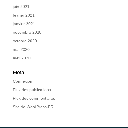
juin 2021
février 2021
janvier 2021
novembre 2020
octobre 2020
mai 2020
avril 2020
Méta
Connexion
Flux des publications
Flux des commentaires
Site de WordPress-FR