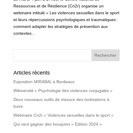
Ressources et de Résilience (Cn2r) organise un
webinaire intitulé « Les violences sexuelles dans le sport
et leurs répercussions psychologiques et traumatiques :
comment adapter les stratégies de prévention aux
contextes...
Articles récents
Exposition MIRABAL à Bordeaux
Wikiversité « Psychologie des violences conjugales »
Deux nouveaux outils de mesure des motivations à
boire
Webinaire Cn2r « Violences sexuelles dans le sport »
Qui veut gagner des bouquins « Edition 2024 »