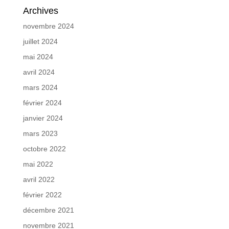
Archives
novembre 2024
juillet 2024
mai 2024
avril 2024
mars 2024
février 2024
janvier 2024
mars 2023
octobre 2022
mai 2022
avril 2022
février 2022
décembre 2021
novembre 2021