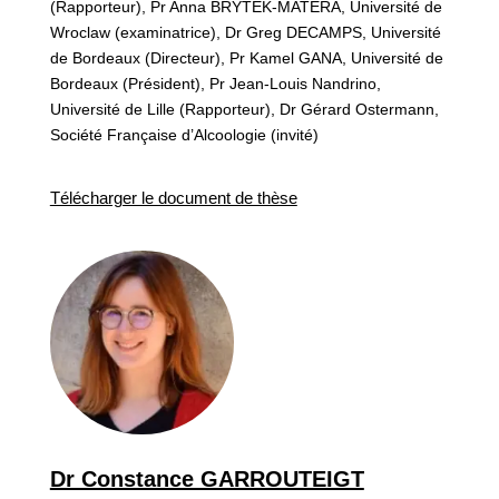
(Rapporteur), Pr Anna BRYTEK-MATERA, Université de
Wroclaw (examinatrice), Dr Greg DECAMPS, Université
de Bordeaux (Directeur), Pr Kamel GANA, Université de
Bordeaux (Président), Pr Jean-Louis Nandrino,
Université de Lille (Rapporteur), Dr Gérard Ostermann,
Société Française d’Alcoologie (invité)
Télécharger le document de thèse
Dr Constance GARROUTEIGT