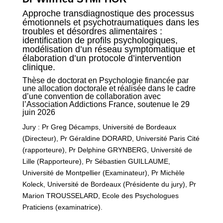
Approche transdiagnostique des processus
émotionnels et psychotraumatiques dans les
troubles et désordres alimentaires :
identification de profils psychologiques,
modélisation d’un réseau symptomatique et
élaboration d’un protocole d’intervention
clinique.
Thèse de doctorat en Psychologie financée par
une allocation doctorale et réalisée dans le cadre
d’une convention de collaboration avec
l’Association Addictions France, soutenue le 29
juin 2026
Jury : Pr Greg Décamps, Université de Bordeaux
(Directeur), Pr Géraldine DORARD, Université Paris Cité
(rapporteure), Pr Delphine GRYNBERG, Université de
Lille (Rapporteure), Pr Sébastien GUILLAUME,
Université de Montpellier (Examinateur), Pr Michèle
Koleck, Université de Bordeaux (Présidente du jury), Pr
Marion TROUSSELARD, Ecole des Psychologues
Praticiens (examinatrice).