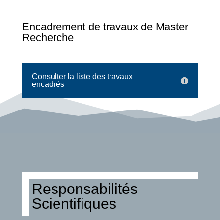
Encadrement de travaux de Master
Recherche
Consulter la liste des travaux
encadrés
Responsabilités
Scientifiques