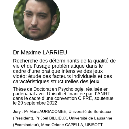
Dr Maxime LARRIEU
Recherche des déterminants de la qualité de
vie et de l’usage problématique dans le
cadre d’une pratique intensive des jeux
vidéo: étude des facteurs individuels et des
caractéristiques structurelles des jeux
Thèse de Doctorat en Psychologie, réalisée en
partenariat avec Ubisoft et financée par l’ANRT
dans le cadre d’une convention CIFRE, soutenue
le 29 septembre 2022
Jury : Pr Marc AURIACOMBE, Université de Bordeaux
(Président), Pr Joël BILLIEUX, Université de Lausanne
(Examinateur), Mme Oriane CAPELLA, UBISOFT