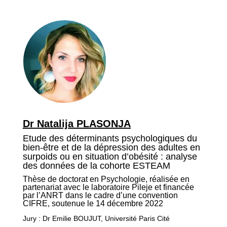
Dr Natalija PLASONJA
Etude des déterminants psychologiques du
bien-être et de la dépression des adultes en
surpoids ou en situation d’obésité : analyse
des données de la cohorte ESTEAM
Thèse de doctorat en Psychologie, réalisée en
partenariat avec le laboratoire Pileje et financée
par l’ANRT dans le cadre d’une convention
CIFRE, soutenue le 14 décembre 2022
Jury : Dr Emilie BOUJUT, Université Paris Cité