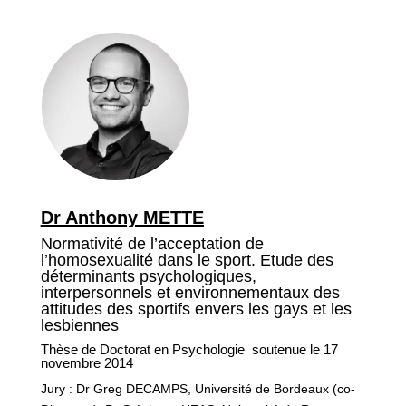
Dr Anthony METTE
Normativité de l’acceptation de
l’homosexualité dans le sport. Etude des
déterminants psychologiques,
interpersonnels et environnementaux des
attitudes des sportifs envers les gays et les
lesbiennes
Thèse de Doctorat en Psychologie soutenue le 17
novembre 2014
Jury : Dr Greg DECAMPS, Université de Bordeaux (co-