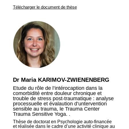
Télécharger le document de thèse
Dr Maria KARIMOV-ZWIENENBERG
Etude du rôle de l’intérocaption dans la
comorbidité entre douleur chronique et
trouble de stress post-traumatique : analyse
processuelle et évalaution d’untervention
sensible au trauma, le Trauma Center
Trauma Sensitive Yoga. .
Thèse de doctorat en Psychologie auto-financée
et réalisée dans le cadre d’une activité clinique au