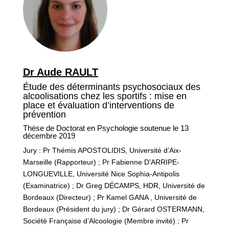
Dr Aude RAULT
Étude des déterminants psychosociaux des
alcoolisations chez les sportifs : mise en
place et évaluation d’interventions de
prévention
Thèse de Doctorat en Psychologie soutenue le 13
décembre 2019
Jury : Pr Thémis APOSTOLIDIS, Université d’Aix-
Marseille (Rapporteur) ; Pr Fabienne D’ARRIPE-
LONGUEVILLE, Université Nice Sophia-Antipolis
(Examinatrice) ; Dr Greg DÉCAMPS, HDR, Université de
Bordeaux (Directeur) ; Pr Kamel GANA , Université de
Bordeaux (Président du jury) ; Dr Gérard OSTERMANN,
Société Française d’Alcoologie (Membre invité) ; Pr