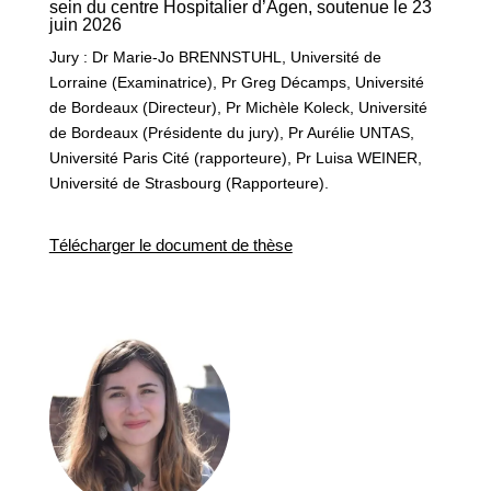
sein du centre Hospitalier d’Agen, soutenue le 23
juin 2026
Jury : Dr Marie-Jo BRENNSTUHL, Université de
Lorraine (Examinatrice), Pr Greg Décamps, Université
de Bordeaux (Directeur), Pr Michèle Koleck, Université
de Bordeaux (Présidente du jury), Pr Aurélie UNTAS,
Université Paris Cité (rapporteure), Pr Luisa WEINER,
Université de Strasbourg (Rapporteure).
Télécharger le document de thèse