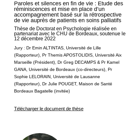
Paroles et silences en fin de vie : Etude des
réminiscences et mise en place d’un
accompagnement basé sur la rétrospective
de vie auprès de patients en soins palliatifs
Thèse de Doctorat en Psychologie réalisée en
partenariat avec le CHU de Bordeaux, soutenue le
12 décembre 2022
Jury : Dr Emin ALTINTAS, Université de Lille
(Rapporteur), Pr Themis APOSTOLIDIS, Université Aix
Marseille (Président), Dr Greg DECAMPS & Pr Kamel
GANA, Université de Bordeaux (co-directeurs), Pr
Sophie LELORAIN, Université de Lausanne
(Rapporteur), Dr Julie POUGET, Maison de Santé
Bordeaux Bagatelle (invitée)
Télécharger le document de thèse