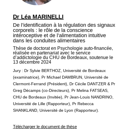
Dr Léa MARINELLI
De l’identification à la régulation des signaux
corporels : le rôle de la conscience
intéroceptive et de l’alimentation intuitive
dans les conduites alimentaires
Thèse de doctorat en Psychologie auto-financée,
réalisée en partenariat avec le service
d’addictologie du CHU de Bordeaux, soutenue le
13 décembre 2024
Jury : Dr Sylvie BERTHOZ, Université de Bordeaux
(examinatrice), Pr Michael DAMBRUN, Université de
Clermont-Ferrand (Président), Dr Cécile DANTZER & Pr
Greg Décamps (co-Directeurs), Pr Melina FATSEAS,
CHU de Bordeaux (Invitée), Pr Jean-Louis NANDRINO,
Université de Lille (Rapporteur), Pr Rebecca
SHANKLAND, Université de Lyon (Rapporteur).
Télécharger le document de thèse