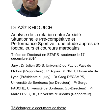
Dr Aziz KHIOUICH
Analyse de la relation entre Anxiété
Situationnelle Pré-compétitive et
Performance Sportive : une étude auprès de
footballeurs et coureurs marocains
Thèse de Doctorat en STAPS soutenue le 17
décembre 2014
Jury : Dr Julien BOIS, Université de Pau et Pays de
l’Adour (Rapporteur) ; Pr Agnès BONNET, Université de
Lyon (Présidente du jury) ; Dr Greg DECAMPS,
Université de Bordeaux (co-Directeur) ; Pr Serge
FAUCHE, Université de Bordeaux (co-Directeur) ; Pr
Marc LEVEQUE, Université d’Orléans (Rapporteur)
Télécharger le document de thèse