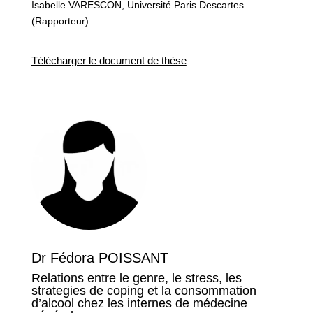
Isabelle VARESCON, Université Paris Descartes
(Rapporteur)
Télécharger le document de thèse
Dr Fédora POISSANT
Relations entre le genre, le stress, les
strategies de coping et la consommation
d’alcool chez les internes de médecine