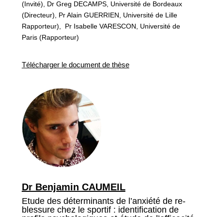
(Invité), Dr Greg DECAMPS, Université de Bordeaux
(Directeur), Pr Alain GUERRIEN, Université de Lille
Rapporteur), Pr Isabelle VARESCON, Université de
Paris (Rapporteur)
Télécharger le document de thèse
Dr Benjamin CAUMEIL
Etude des déterminants de l’anxiété de re-
blessure chez le sportif : identification de