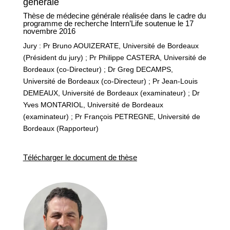
générale
Thèse de médecine générale réalisée dans le cadre du
programme de recherche Intern’Life soutenue le 17
novembre 2016
Jury : Pr Bruno AOUIZERATE, Université de Bordeaux
(Président du jury) ; Pr Philippe CASTERA, Université de
Bordeaux (co-Directeur) ; Dr Greg DECAMPS,
Université de Bordeaux (co-Directeur) ; Pr Jean-Louis
DEMEAUX, Université de Bordeaux (examinateur) ; Dr
Yves MONTARIOL, Université de Bordeaux
(examinateur) ; Pr François PETREGNE, Université de
Bordeaux (Rapporteur)
Télécharger le document de thèse